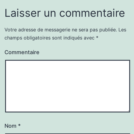
Laisser un commentaire
Votre adresse de messagerie ne sera pas publiée.
Les
champs obligatoires sont indiqués avec
*
Commentaire
Nom
*