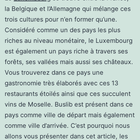
la Belgique et l’Allemagne qui mélange ces
trois cultures pour n’en former qu’une.
Considéré comme un des pays les plus
riches au niveau monétaire, le Luxembourg
est également un pays riche à travers ses
forêts, ses vallées mais aussi ses châteaux.
Vous trouverez dans ce pays une
gastronomie très élaborés avec ces 13
restaurants étoilés ainsi que ces succulent
vins de Moselle. Buslib est présent dans ce
pays comme ville de départ mais également
comme ville d’arrivée. C’est pourquoi nous
allons vous présenter dans cet article, les