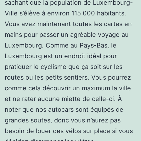
sachant que la population de Luxembourg-
Ville s’élève à environ 115 000 habitants.
Vous avez maintenant toutes les cartes en
mains pour passer un agréable voyage au
Luxembourg. Comme au Pays-Bas, le
Luxembourg est un endroit idéal pour
pratiquer le cyclisme que ça soit sur les
routes ou les petits sentiers. Vous pourrez
comme cela découvrir un maximum la ville
et ne rater aucune miette de celle-ci. À
noter que nos autocars sont équipés de
grandes soutes, donc vous n’aurez pas
besoin de louer des vélos sur place si vous