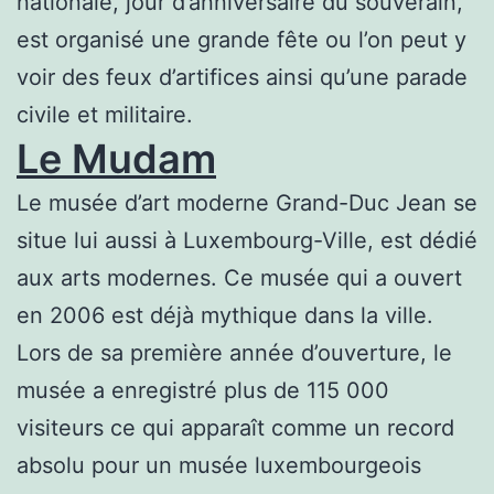
nationale, jour d’anniversaire du souverain,
est organisé une grande fête ou l’on peut y
voir des feux d’artifices ainsi qu’une parade
civile et militaire.
Le Mudam
Le musée d’art moderne Grand-Duc Jean se
situe lui aussi à Luxembourg-Ville, est dédié
aux arts modernes. Ce musée qui a ouvert
en 2006 est déjà mythique dans la ville.
Lors de sa première année d’ouverture, le
musée a enregistré plus de 115 000
visiteurs ce qui apparaît comme un record
absolu pour un musée luxembourgeois