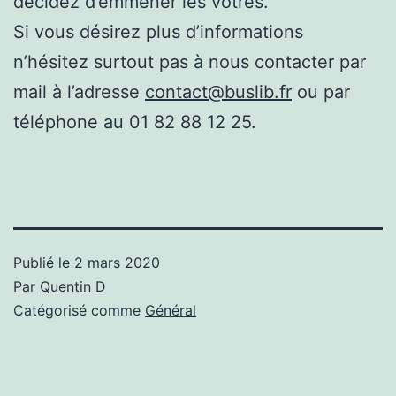
décidez d’emmener les vôtres.
Si vous désirez plus d’informations
n’hésitez surtout pas à nous contacter par
mail à l’adresse
contact@buslib.fr
ou par
téléphone au 01 82 88 12 25.
Publié le
2 mars 2020
Par
Quentin D
Catégorisé comme
Général