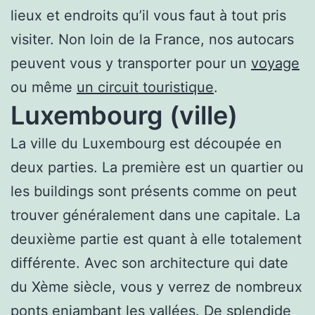
lieux et endroits qu’il vous faut à tout pris
visiter. Non loin de la France, nos autocars
peuvent vous y transporter pour un
voyage
ou même
un circuit touristique
.
Luxembourg (ville)
La ville du Luxembourg est découpée en
deux parties. La première est un quartier ou
les buildings sont présents comme on peut
trouver généralement dans une capitale. La
deuxième partie est quant à elle totalement
différente. Avec son architecture qui date
du Xème siècle, vous y verrez de nombreux
ponts enjambant les vallées. De splendide