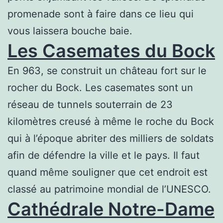
promenade sont à faire dans ce lieu qui
vous laissera bouche baie.
Les Casemates du Bock
En 963, se construit un château fort sur le
rocher du Bock. Les casemates sont un
réseau de tunnels souterrain de 23
kilomètres creusé à même le roche du Bock
qui à l’époque abriter des milliers de soldats
afin de défendre la ville et le pays. Il faut
quand même souligner que cet endroit est
classé au patrimoine mondial de l’UNESCO.
Cathédrale Notre-Dame