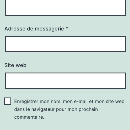
Adresse de messagerie
*
Site web
Enregistrer mon nom, mon e-mail et mon site web
dans le navigateur pour mon prochain
commentaire.