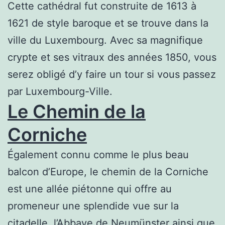
Cette cathédral fut construite de 1613 à
1621 de style baroque et se trouve dans la
ville du Luxembourg. Avec sa magnifique
crypte et ses vitraux des années 1850, vous
serez obligé d’y faire un tour si vous passez
par Luxembourg-Ville.
Le Chemin de la
Corniche
Également connu comme le plus beau
balcon d’Europe, le chemin de la Corniche
est une allée piétonne qui offre au
promeneur une splendide vue sur la
citadelle, l’Abbaye de Neumünster ainsi que