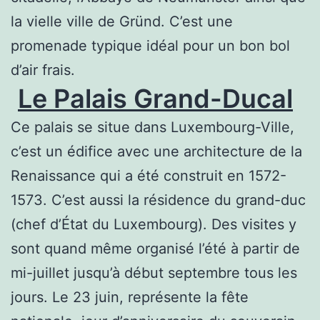
la vielle ville de Gründ. C’est une
promenade typique idéal pour un bon bol
d’air frais.
Le Palais Grand-Ducal
Ce palais se situe dans Luxembourg-Ville,
c’est un édifice avec une architecture de la
Renaissance qui a été construit en 1572-
1573. C’est aussi la résidence du grand-duc
(chef d’État du Luxembourg). Des visites y
sont quand même organisé l’été à partir de
mi-juillet jusqu’à début septembre tous les
jours. Le 23 juin, représente la fête