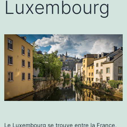
Luxembourg
Le
Luxembourg
se trouve entre la France,