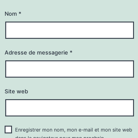
Nom
*
Adresse de messagerie
*
Site web
Enregistrer mon nom, mon e-mail et mon site web
dans le navigateur pour mon prochain