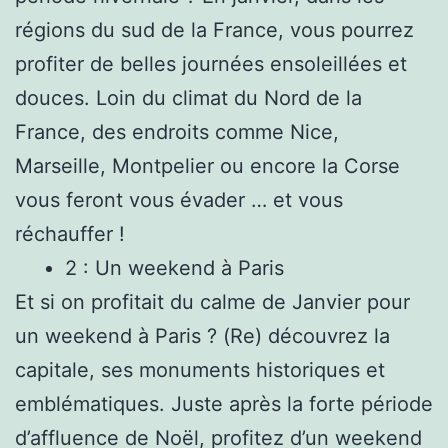
régions du sud de la France, vous pourrez
profiter de belles journées ensoleillées et
douces. Loin du climat du Nord de la
France, des endroits comme Nice,
Marseille, Montpelier ou encore la Corse
vous feront vous évader … et vous
réchauffer !
2 : Un weekend à Paris
Et si on profitait du calme de Janvier pour
un weekend à Paris ? (Re) découvrez la
capitale, ses monuments historiques et
emblématiques. Juste après la forte période
d’affluence de Noël, profitez d’un weekend