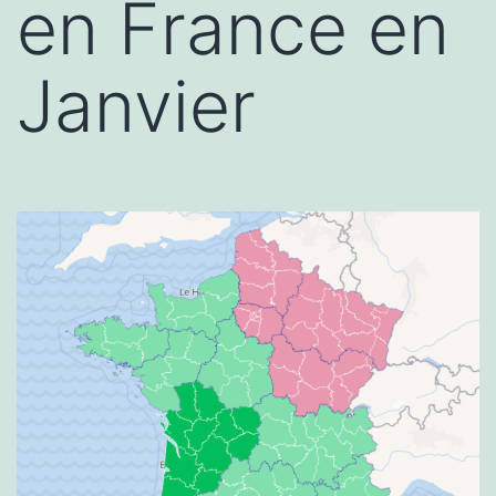
en France en
Janvier