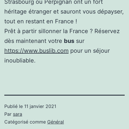
Strasbourg ou Perpignan ont un fort
héritage étranger et sauront vous dépayser,
tout en restant en France !
Prêt à partir sillonner la France ? Réservez
dès maintenant votre
bus
sur
https://www.buslib.com
pour un séjour
inoubliable.
Publié le
11 janvier 2021
Par
sara
Catégorisé comme
Général