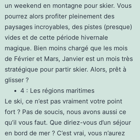
un weekend en montagne pour skier. Vous
pourrez alors profiter pleinement des
paysages incroyables, des pistes (presque)
vides et de cette période hivernale
magique. Bien moins chargé que les mois
de Février et Mars, Janvier est un mois très
stratégique pour partir skier. Alors, prêt à
glisser ?
4 : Les régions maritimes
Le ski, ce n’est pas vraiment votre point
fort ? Pas de soucis, nous avons aussi ce
qu’il vous faut. Que diriez-vous d’un séjour
en bord de mer ? C’est vrai, vous n’aurez