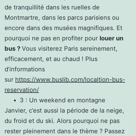
de tranquillité dans les ruelles de
Montmartre, dans les parcs parisiens ou
encore dans des musées magnifiques. Et
pourquoi ne pas en profiter pour
louer un
bus ?
Vous visiterez Paris sereinement,
efficacement, et au chaud ! Plus
d’informations
sur
https://www.buslib.com/localtion-bus-
reservation/
3 : Un weekend en montagne
Janvier, c’est aussi la période de la neige,
du froid et du ski. Alors pourquoi ne pas
rester pleinement dans le thème ? Passez