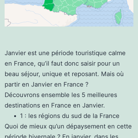
Janvier est une période touristique calme
en France, qu’il faut donc saisir pour un
beau séjour, unique et reposant. Mais où
partir en Janvier en France ?
Découvrons ensemble les 5 meilleures
destinations en France en Janvier.
1 : les régions du sud de la France
Quoi de mieux qu’un dépaysement en cette
période hivernale ? En janvier, dans les