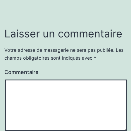
Laisser un commentaire
Votre adresse de messagerie ne sera pas publiée.
Les
champs obligatoires sont indiqués avec
*
Commentaire