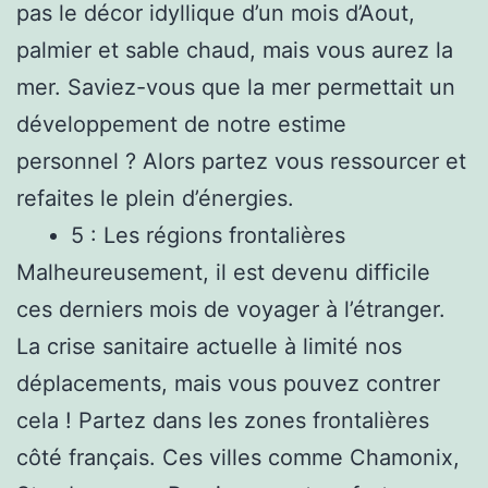
pas le décor idyllique d’un mois d’Aout,
palmier et sable chaud, mais vous aurez la
mer. Saviez-vous que la mer permettait un
développement de notre estime
personnel ? Alors partez vous ressourcer et
refaites le plein d’énergies.
5 : Les régions frontalières
Malheureusement, il est devenu difficile
ces derniers mois de voyager à l’étranger.
La crise sanitaire actuelle à limité nos
déplacements, mais vous pouvez contrer
cela ! Partez dans les zones frontalières
côté français. Ces villes comme Chamonix,