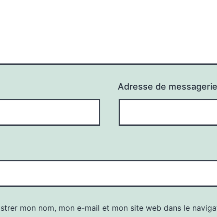
Adresse de messageri
istrer mon nom, mon e-mail et mon site web dans le naviga