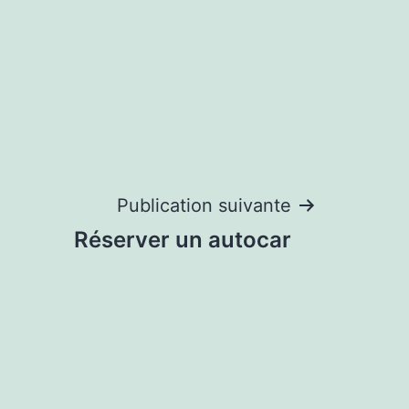
Publication suivante
Réserver un autocar