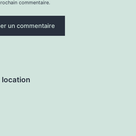
rochain commentaire.
 location