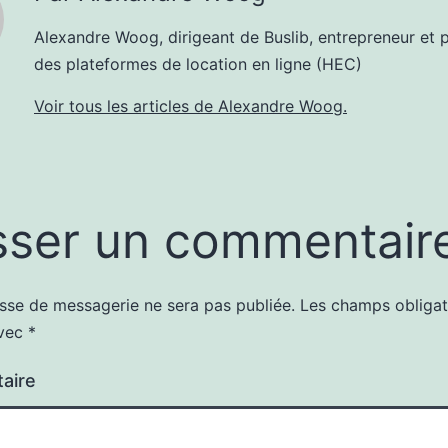
Alexandre Woog, dirigeant de Buslib, entrepreneur et p
des plateformes de location en ligne (HEC)
Voir tous les articles de Alexandre Woog.
sser un commentair
sse de messagerie ne sera pas publiée.
Les champs obligat
avec
*
aire