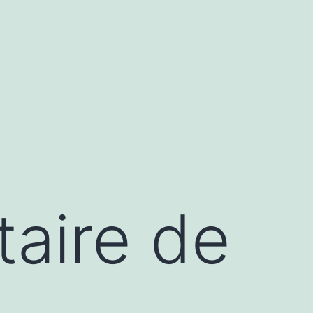
taire de