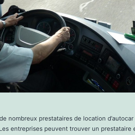
e de nombreux prestataires de location d’autocar
Les entreprises peuvent trouver un prestataire 