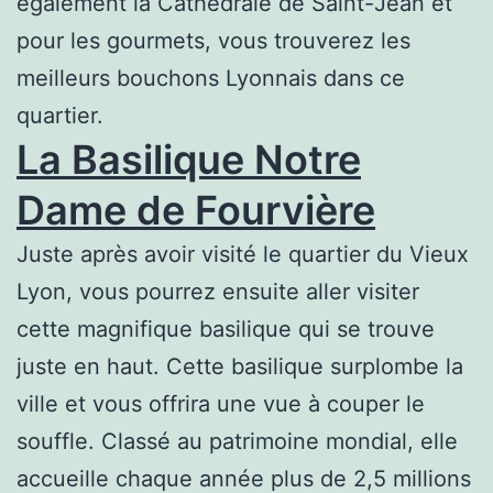
également la Cathédrale de Saint-Jean et
pour les gourmets, vous trouverez les
meilleurs bouchons Lyonnais dans ce
quartier.
La Basilique Notre
Dame de Fourvière
Juste après avoir visité le quartier du Vieux
Lyon, vous pourrez ensuite aller visiter
cette magnifique basilique qui se trouve
juste en haut. Cette basilique surplombe la
ville et vous offrira une vue à couper le
souffle. Classé au patrimoine mondial, elle
accueille chaque année plus de 2,5 millions