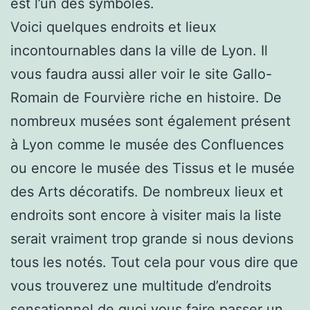
est l’un des symboles.
Voici quelques endroits et lieux
incontournables dans la ville de Lyon. Il
vous faudra aussi aller voir le site Gallo-
Romain de Fourvière riche en histoire. De
nombreux musées sont également présent
à Lyon comme le musée des Confluences
ou encore le musée des Tissus et le musée
des Arts décoratifs. De nombreux lieux et
endroits sont encore à visiter mais la liste
serait vraiment trop grande si nous devions
tous les notés. Tout cela pour vous dire que
vous trouverez une multitude d’endroits
sensationnel de quoi vous faire passer un