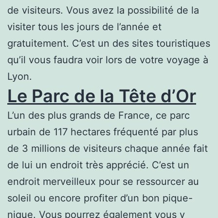
de visiteurs. Vous avez la possibilité de la
visiter tous les jours de l’année et
gratuitement. C’est un des sites touristiques
qu’il vous faudra voir lors de votre voyage à
Lyon.
Le Parc de la Tête d’Or
L’un des plus grands de France, ce parc
urbain de 117 hectares fréquenté par plus
de 3 millions de visiteurs chaque année fait
de lui un endroit très apprécié. C’est un
endroit merveilleux pour se ressourcer au
soleil ou encore profiter d’un bon pique-
nique. Vous pourrez également vous y