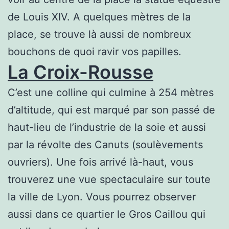
de Louis XIV. A quelques mètres de la
place, se trouve là aussi de nombreux
bouchons de quoi ravir vos papilles.
La Croix-Rousse
C’est une colline qui culmine à 254 mètres
d’altitude, qui est marqué par son passé de
haut-lieu de l’industrie de la soie et aussi
par la révolte des Canuts (soulèvements
ouvriers). Une fois arrivé là-haut, vous
trouverez une vue spectaculaire sur toute
la ville de Lyon. Vous pourrez observer
aussi dans ce quartier le Gros Caillou qui