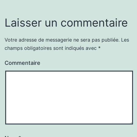
Laisser un commentaire
Votre adresse de messagerie ne sera pas publiée.
Les
champs obligatoires sont indiqués avec
*
Commentaire