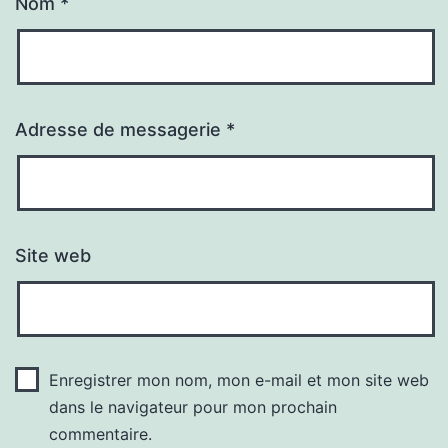
Nom
*
Adresse de messagerie
*
Site web
Enregistrer mon nom, mon e-mail et mon site web
dans le navigateur pour mon prochain
commentaire.