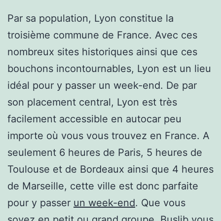
Par sa population, Lyon constitue la
troisième commune de France. Avec ces
nombreux sites historiques ainsi que ces
bouchons incontournables, Lyon est un lieu
idéal pour y passer un week-end. De par
son placement central, Lyon est très
facilement accessible en autocar peu
importe où vous vous trouvez en France. A
seulement 6 heures de Paris, 5 heures de
Toulouse et de Bordeaux ainsi que 4 heures
de Marseille, cette ville est donc parfaite
pour y passer
un week-end
. Que vous
soyez en petit ou grand groupe, Buslib vous