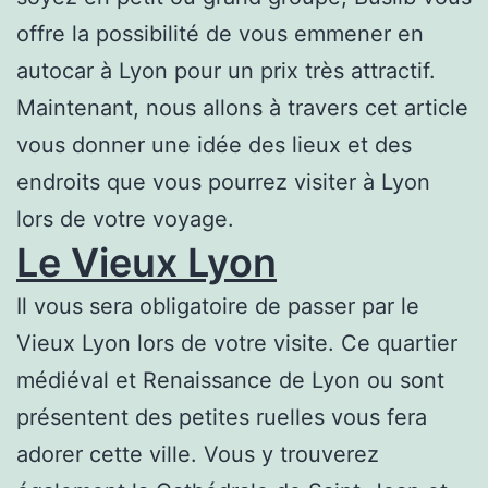
offre la possibilité de vous emmener en
autocar à Lyon pour un prix très attractif.
Maintenant, nous allons à travers cet article
vous donner une idée des lieux et des
endroits que vous pourrez visiter à Lyon
lors de votre voyage.
Le Vieux Lyon
Il vous sera obligatoire de passer par le
Vieux Lyon lors de votre visite. Ce quartier
médiéval et Renaissance de Lyon ou sont
présentent des petites ruelles vous fera
adorer cette ville. Vous y trouverez