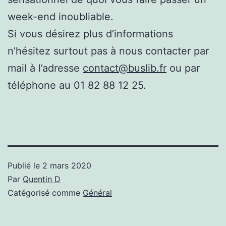
week-end inoubliable.
Si vous désirez plus d’informations
n’hésitez surtout pas à nous contacter par
mail à l’adresse
contact@buslib.fr
ou par
téléphone au 01 82 88 12 25.
Publié le
2 mars 2020
Par
Quentin D
Catégorisé comme
Général