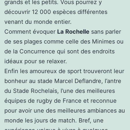
grands et les petits. Vous pourrez y
découvrir 12 000 espèces différentes
venant du monde entier.
Comment évoquer
La Rochelle
sans parler
de ses plages comme celle des Minimes ou
de la Concurrence qui sont des endroits
idéaux pour se relaxer.
Enfin les amoureux de sport trouveront leur
bonheur au stade Marcel Deflandre, l’antre
du Stade Rochelais, l’une des meilleures
équipes de rugby de France et reconnue
pour avoir une des meilleures ambiances au
monde les jours de match. Bref, une