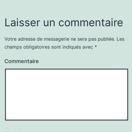
Laisser un commentaire
Votre adresse de messagerie ne sera pas publiée.
Les
champs obligatoires sont indiqués avec
*
Commentaire