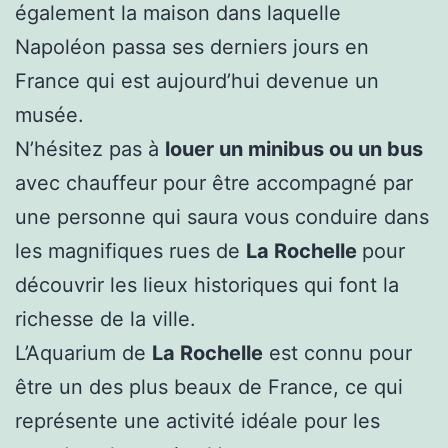
également la maison dans laquelle
Napoléon passa ses derniers jours en
France qui est aujourd’hui devenue un
musée.
N’hésitez pas à
louer un minibus ou un bus
avec chauffeur pour être accompagné par
une personne qui saura vous conduire dans
les magnifiques rues de
La Rochelle
pour
découvrir les lieux historiques qui font la
richesse de la ville.
L’Aquarium de
La Rochelle
est connu pour
être un des plus beaux de France, ce qui
représente une activité idéale pour les