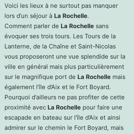
Voici les lieux à ne surtout pas manquer
lors d’un séjour à
La Rochelle
.
Comment parler de
La Rochelle
sans
évoquer ses trois tours. Les Tours de la
Lanterne, de la Chaîne et Saint-Nicolas
vous proposeront une vue splendide sur la
ville en général mais plus particulièrement
sur le magnifique port de
La Rochelle
mais
également l’île d’Aix et le Fort Boyard.
Pourquoi d’ailleurs ne pas profiter de cette
proximité avec
La Rochelle
pour faire une
escapade en bateau sur l’île d’Aix et ainsi
admirer sur le chemin le Fort Boyard, mais