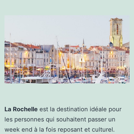
La Rochelle
est la destination idéale pour
les personnes qui souhaitent passer un
week end à la fois reposant et culturel.