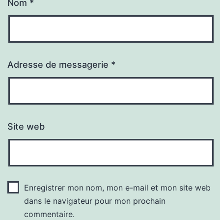
Nom
*
Adresse de messagerie
*
Site web
Enregistrer mon nom, mon e-mail et mon site web
dans le navigateur pour mon prochain
commentaire.