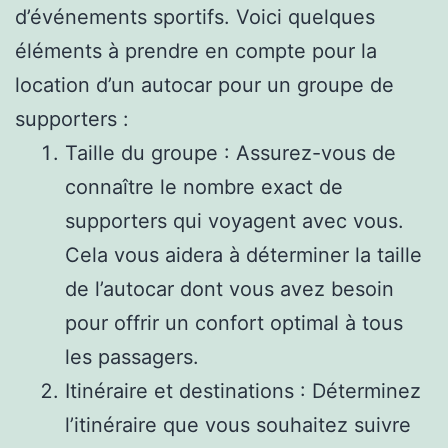
d’événements sportifs. Voici quelques
éléments à prendre en compte pour la
location d’un autocar pour un groupe de
supporters :
Taille du groupe : Assurez-vous de
connaître le nombre exact de
supporters qui voyagent avec vous.
Cela vous aidera à déterminer la taille
de l’autocar dont vous avez besoin
pour offrir un confort optimal à tous
les passagers.
Itinéraire et destinations : Déterminez
l’itinéraire que vous souhaitez suivre