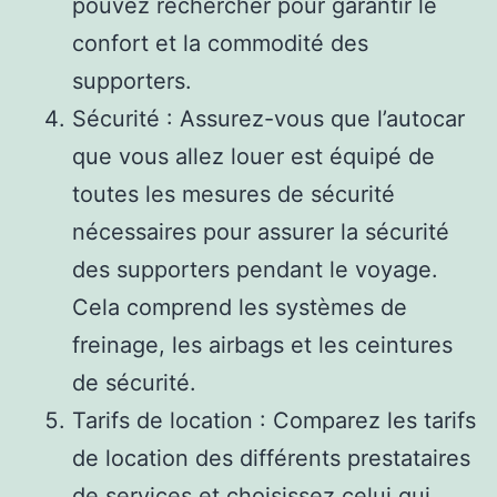
pouvez rechercher pour garantir le
confort et la commodité des
supporters.
Sécurité : Assurez-vous que l’autocar
que vous allez louer est équipé de
toutes les mesures de sécurité
nécessaires pour assurer la sécurité
des supporters pendant le voyage.
Cela comprend les systèmes de
freinage, les airbags et les ceintures
de sécurité.
Tarifs de location : Comparez les tarifs
de location des différents prestataires
de services et choisissez celui qui