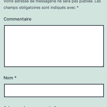
Votre adresse de messagerie ne sera pas publiée.
Les
champs obligatoires sont indiqués avec
*
Commentaire
Nom
*