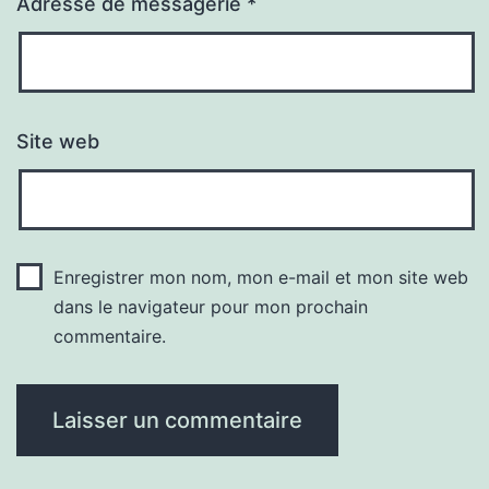
Adresse de messagerie
*
Site web
Enregistrer mon nom, mon e-mail et mon site web
dans le navigateur pour mon prochain
commentaire.