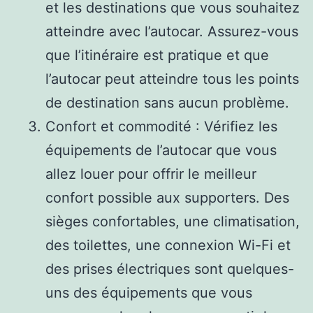
et les destinations que vous souhaitez
atteindre avec l’autocar. Assurez-vous
que l’itinéraire est pratique et que
l’autocar peut atteindre tous les points
de destination sans aucun problème.
Confort et commodité : Vérifiez les
équipements de l’autocar que vous
allez louer pour offrir le meilleur
confort possible aux supporters. Des
sièges confortables, une climatisation,
des toilettes, une connexion Wi-Fi et
des prises électriques sont quelques-
uns des équipements que vous