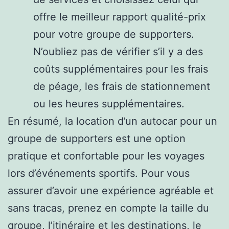
offre le meilleur rapport qualité-prix
pour votre groupe de supporters.
N’oubliez pas de vérifier s’il y a des
coûts supplémentaires pour les frais
de péage, les frais de stationnement
ou les heures supplémentaires.
En résumé, la location d’un autocar pour un
groupe de supporters est une option
pratique et confortable pour les voyages
lors d’événements sportifs. Pour vous
assurer d’avoir une expérience agréable et
sans tracas, prenez en compte la taille du
groupe, l’itinéraire et les destinations, le