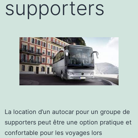
supporters
La location d’un autocar pour un groupe de
supporters peut être une option pratique et
confortable pour les voyages lors