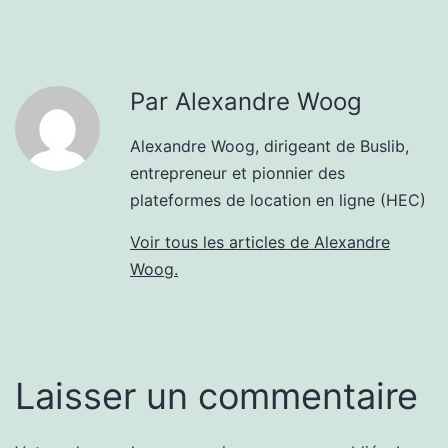
Par Alexandre Woog
Alexandre Woog, dirigeant de Buslib,
entrepreneur et pionnier des
plateformes de location en ligne (HEC)
Voir tous les articles de Alexandre
Woog.
Laisser un commentaire