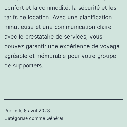
confort et la commodité, la sécurité et les
tarifs de location. Avec une planification
minutieuse et une communication claire
avec le prestataire de services, vous
pouvez garantir une expérience de voyage
agréable et mémorable pour votre groupe
de supporters.
Publié le
6 avril 2023
Catégorisé comme
Général