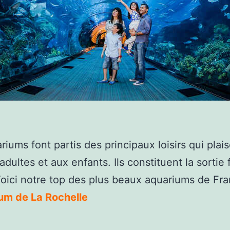
riums font partis des principaux loisirs qui plais
adultes et aux enfants. Ils constituent la sortie 
Voici notre top des plus beaux aquariums de Fra
um de La Rochelle