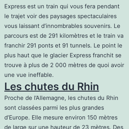
Express est un train qui vous fera pendant
le trajet voir des paysages spectaculaires
vous laissant d’innombrables souvenirs. Le
parcours est de 291 kilomètres et le train va
franchir 291 ponts et 91 tunnels. Le point le
plus haut que le glacier Express franchit se
trouve à plus de 2 000 mètres de quoi avoir
une vue ineffable.
Les chutes du Rhin
Proche de l’Allemagne, les chutes du Rhin
sont classées parmi les plus grandes
d’Europe. Elle mesure environ 150 mètres
de large sur une hauteur de 23 mètres. Des