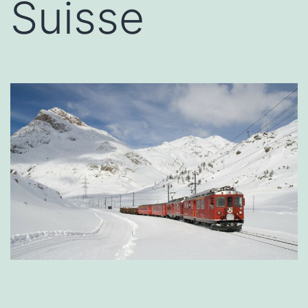
Suisse