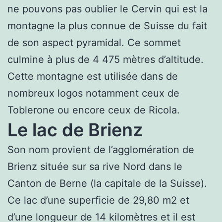
ne pouvons pas oublier le Cervin qui est la
montagne la plus connue de Suisse du fait
de son aspect pyramidal. Ce sommet
culmine à plus de 4 475 mètres d’altitude.
Cette montagne est utilisée dans de
nombreux logos notamment ceux de
Toblerone ou encore ceux de Ricola.
Le lac de Brienz
Son nom provient de l’agglomération de
Brienz située sur sa rive Nord dans le
Canton de Berne (la capitale de la Suisse).
Ce lac d’une superficie de 29,80 m2 et
d’une longueur de 14 kilomètres et il est