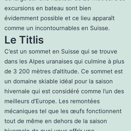
excursions en bateau sont bien
évidemment possible et ce lieu apparaît
comme un incontournables en Suisse.
Le Titlis
C’est un sommet en Suisse qui se trouve
dans les Alpes uranaises qui culmine à plus
de 3 200 mètres d’altitude. Ce sommet est
un domaine skiable idéal pour la saison
hivernale qui est considéré comme l’un des
meilleurs d’Europe. Les remontées
mécaniques tel que les œufs fonctionnent
tout de même en dehors de la saison
hivernale de quoi vous offrir une