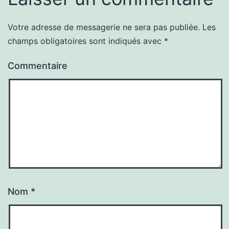
Votre adresse de messagerie ne sera pas publiée.
Les
champs obligatoires sont indiqués avec
*
Commentaire
Nom
*