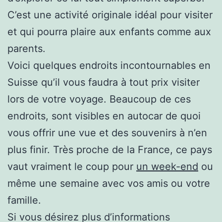
C’est une activité originale idéal pour visiter
et qui pourra plaire aux enfants comme aux
parents.
Voici quelques endroits incontournables en
Suisse qu’il vous faudra à tout prix visiter
lors de votre voyage. Beaucoup de ces
endroits, sont visibles en autocar de quoi
vous offrir une vue et des souvenirs à n’en
plus finir. Très proche de la France, ce pays
vaut vraiment le coup pour
un week-end
ou
même une semaine avec vos amis ou votre
famille.
Si vous désirez plus d’informations