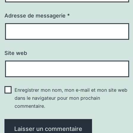
Adresse de messagerie
*
Site web
Enregistrer mon nom, mon e-mail et mon site web
dans le navigateur pour mon prochain
commentaire.