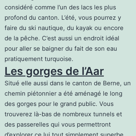
considéré comme l’un des lacs les plus
profond du canton. L’été, vous pourrez y
faire du ski nautique, du kayak ou encore
de la pêche. C’est aussi un endroit idéal
pour aller se baigner du fait de son eau
pratiquement turquoise.
Les gorges de l’Aar
Situé elle aussi dans le canton de Berne, un
chemin piétonnier a été aménagé le long
des gorges pour le grand public. Vous
trouverez là-bas de nombreux tunnels et
des passerelles qui vous permettront
d’explorer ce lui tout simplement superbe.