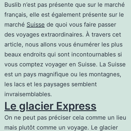
Buslib n’est pas présente que sur le marché
français, elle est également présente sur le
marché
Suisse
de quoi vous faire passer
des voyages extraordinaires. À travers cet
article, nous allons vous énumérer les plus
beaux endroits qui sont incontournables si
vous comptez voyager en Suisse. La Suisse
est un pays magnifique ou les montagnes,
les lacs et les paysages semblent
invraisemblables.
Le glacier Express
On ne peut pas préciser cela comme un lieu
mais plutôt comme un voyage. Le glacier