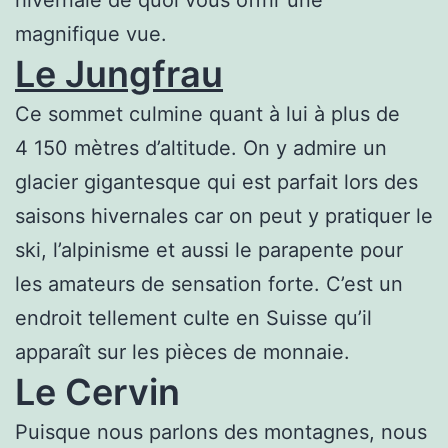
magnifique vue.
Le Jungfrau
Ce sommet culmine quant à lui à plus de
4 150 mètres d’altitude. On y admire un
glacier gigantesque qui est parfait lors des
saisons hivernales car on peut y pratiquer le
ski, l’alpinisme et aussi le parapente pour
les amateurs de sensation forte. C’est un
endroit tellement culte en Suisse qu’il
apparaît sur les pièces de monnaie.
Le Cervin
Puisque nous parlons des montagnes, nous