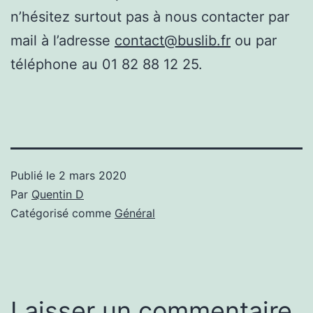
n’hésitez surtout pas à nous contacter par
mail à l’adresse
contact@buslib.fr
ou par
téléphone au 01 82 88 12 25.
Publié le
2 mars 2020
Par
Quentin D
Catégorisé comme
Général
Laisser un commentaire