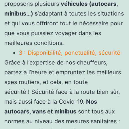
proposons plusieurs
véhicules (autocars,
minibus…) s
’adaptant à toutes les situations
et qui vous offriront tout le nécessaire pour
que vous puissiez voyager dans les
meilleures conditions.
3 : Disponibilité, ponctualité, sécurité
Grâce à l’expertise de nos chauffeurs,
partez à l’heure et empruntez les meilleurs
axes routiers, et cela, en toute
sécurité ! Sécurité face à la route bien sûr,
mais aussi face à la Covid-19.
Nos
autocars, vans et minibus
sont tous aux
normes au niveau des mesures sanitaires :