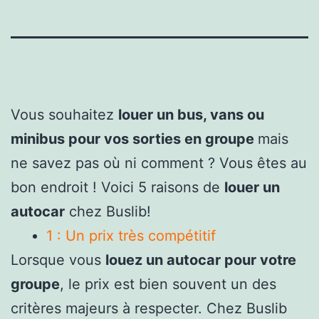
Vous souhaitez
louer un bus, vans ou
minibus pour vos sorties en groupe
mais
ne savez pas où ni comment ? Vous êtes au
bon endroit ! Voici 5 raisons de
louer un
autocar
chez Buslib!
1 : Un prix très compétitif
Lorsque vous
louez un autocar pour votre
groupe
, le prix est bien souvent un des
critères majeurs à respecter. Chez Buslib