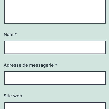
Nom
*
Adresse de messagerie
*
Site web