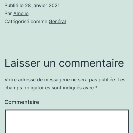
Publié le
28 janvier 2021
Par
Amelie
Catégorisé comme
Général
Laisser un commentaire
Votre adresse de messagerie ne sera pas publiée.
Les
champs obligatoires sont indiqués avec
*
Commentaire