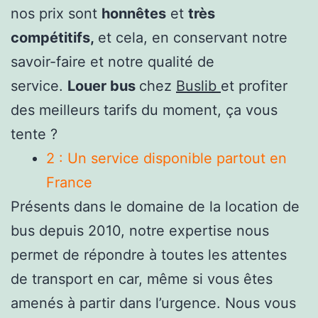
nos prix sont
honnêtes
et
très
compétitifs,
et cela, en conservant notre
savoir-faire et notre qualité de
service.
Louer bus
chez
Buslib
et profiter
des meilleurs tarifs du moment, ça vous
tente ?
2 : Un service disponible partout en
France
Présents dans le domaine de la location de
bus depuis 2010, notre expertise nous
permet de répondre à toutes les attentes
de transport en car, même si vous êtes
amenés à partir dans l’urgence. Nous vous