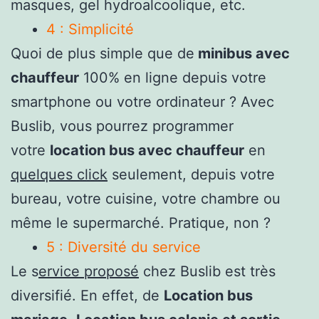
masques, gel hydroalcoolique, etc.
4 : Simplicité
Quoi de plus simple que de
minibus avec
chauffeur
100% en ligne depuis votre
smartphone ou votre ordinateur ? Avec
Buslib, vous pourrez programmer
votre
location bus avec chauffeur
en
quelques click
seulement, depuis votre
bureau, votre cuisine, votre chambre ou
même le supermarché. Pratique, non ?
5 : Diversité du service
Le s
ervice proposé
chez Buslib est très
diversifié. En effet, de
Location bus