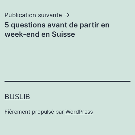
Publication suivante
5 questions avant de partir en
week-end en Suisse
BUSLIB
Fièrement propulsé par
WordPress